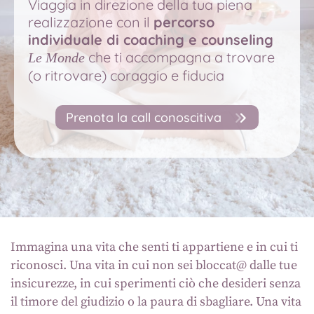
Viaggia in direzione della tua piena
realizzazione con il
percorso
individuale di coaching e counseling
che ti accompagna a trovare
Le Monde
(o ritrovare) coraggio e fiducia
Prenota la call conoscitiva
Immagina una vita che senti ti appartiene e in cui ti
riconosci. Una vita in cui non sei bloccat@ dalle tue
insicurezze, in cui sperimenti ciò che desideri senza
il timore del giudizio o la paura di sbagliare. Una vita