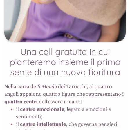
Una call gratuita in cui
pianteremo insieme il primo
seme di una nuova fioritura
Nella carta de
Il Mondo
dei Tarocchi, ai quattro
angoli appaiono quattro figure che rappresentano i
quattro centri
dell’essere umano:
il
centro emozionale
, legato a emozioni e
sentimenti;
il
centro intellettuale
, che governa pensieri,