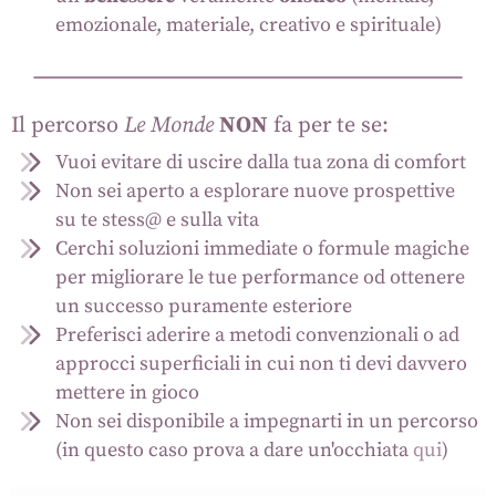
emozionale, materiale, creativo e spirituale)
Il percorso
Le Monde
NON
fa per te se:
Vuoi evitare di uscire dalla tua zona di comfort
Non sei aperto a esplorare nuove prospettive
su te stess@ e sulla vita
Cerchi soluzioni immediate o formule magiche
per migliorare le tue performance od ottenere
un successo puramente esteriore
Preferisci aderire a metodi convenzionali o ad
approcci superficiali in cui non ti devi davvero
mettere in gioco
Non sei disponibile a impegnarti in un percorso
(in questo caso prova a dare un'occhiata
qui
)