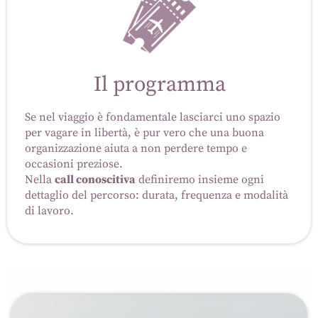
Il programma
Se nel viaggio è fondamentale lasciarci uno spazio
per vagare in libertà, è pur vero che una buona
organizzazione aiuta a non perdere tempo e
occasioni preziose.
Nella
call conoscitiva
definiremo insieme ogni
dettaglio del percorso: durata, frequenza e modalità
di lavoro.