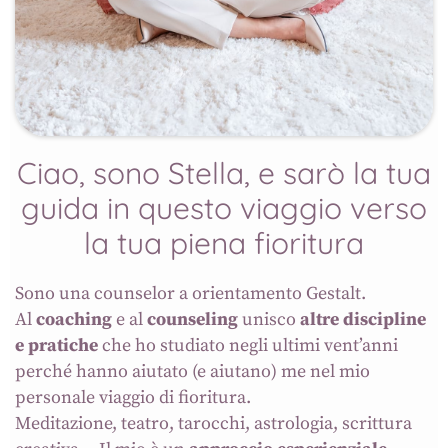
Ciao, sono Stella, e sarò la tua
guida in questo viaggio verso
la tua piena fioritura
Sono una counselor a orientamento Gestalt.
Al
coaching
e al
counseling
unisco
altre discipline
e pratiche
che ho studiato negli ultimi vent’anni
perché hanno aiutato (e aiutano) me nel mio
personale viaggio di fioritura.
Meditazione, teatro, tarocchi, astrologia, scrittura