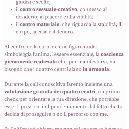
giudizi e scelte;
il
centro sessuale-creativo
, connesso al
desiderio, al piacere e alla vitalità;
il
centro materiale
, che riguarda la stabilità, il
corpo, la casa e il denaro.
Al centro della carta c’è una figura nuda:
simboleggia l’anima, l’essere essenziale, la
coscienza
pienamente realizzata
che, per manifestarsi, ha
bisogno che i quattro centri siano
in armonia
.
Durante la call conoscitiva faremo insieme una
valutazione gratuita dei quattro centri
, un primo
check per orientare la tua direzione, che potrebbe
esserti prezioso indipendentemente dal fatto che tu
decida di proseguire o no il percorso con me.