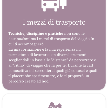
I mezzi di trasporto
Tecniche
,
discipline
e
pratiche
non sono le
destinazioni ma i mezzi di trasporto del viaggio in
cui ti accompagnerò.
La mia formazione e la mia esperienza mi
permettono di lavorare con diversi strumenti
scegliendoli in base alle “distanze” da percorrere e
al “ritmo” di viaggio che fa per te. Durante la call
conoscitiva mi racconterai quali già conosci e quali
ti piacerebbe sperimentare, e io ti proporrò un
percorso creato ad hoc.