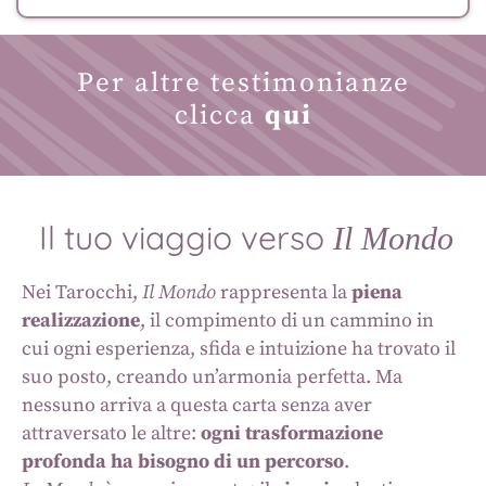
Per altre testimonianze
clicca
qui
Il tuo viaggio verso
Il Mondo
Nei Tarocchi,
Il Mondo
rappresenta la
piena
realizzazione
, il compimento di un cammino in
cui ogni esperienza, sfida e intuizione ha trovato il
suo posto, creando un’armonia perfetta. Ma
nessuno arriva a questa carta senza aver
attraversato le altre:
ogni trasformazione
profonda ha bisogno di un percorso
.