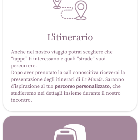
L'itinerario
Anche nel nostro viaggio potrai scegliere che
“tappe” ti interessano e quali “strade” vuoi
percorrere.
Dopo aver prenotato la call conoscitiva riceverai la
presentazione degli itinerari di
Le Monde
. Saranno
d’ispirazione al tuo
percorso personalizzato
, che
studieremo nei dettagli insieme durante il nostro
incontro.