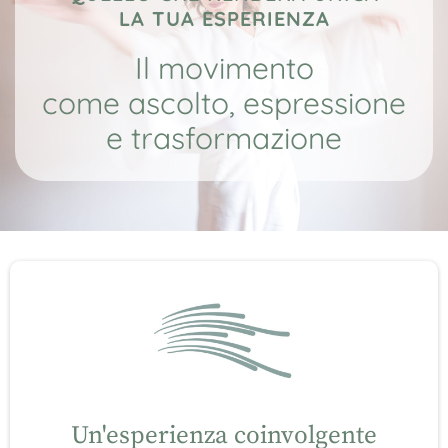
LA TUA ESPERIENZA
Il movimento
come ascolto, espressione
e trasformazione
Un'esperienza coinvolgente