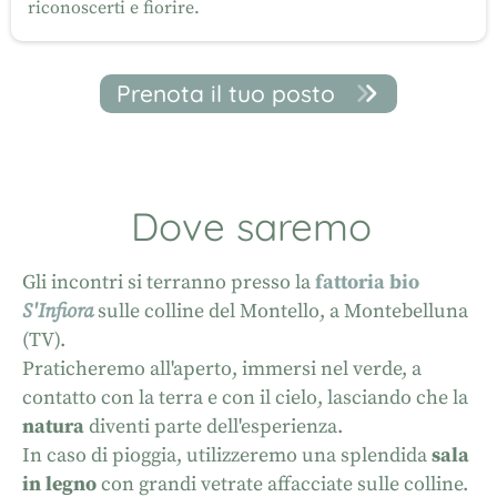
riconoscerti e fiorire.
Prenota il tuo posto
Dove saremo
Gli incontri si terranno presso la
fattoria bio
S'Infiora
sulle colline del Montello, a Montebelluna
(TV).
Praticheremo all'aperto, immersi nel verde, a
contatto con la terra e con il cielo, lasciando che la
natura
diventi parte dell'esperienza.
In caso di pioggia, utilizzeremo una splendida
sala
in legno
con grandi vetrate affacciate sulle colline.