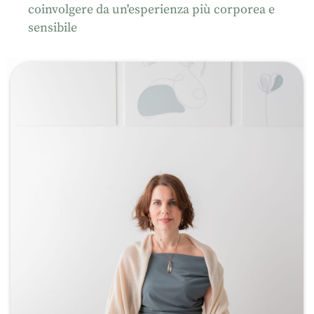
coinvolgere da un'esperienza più corporea e
sensibile