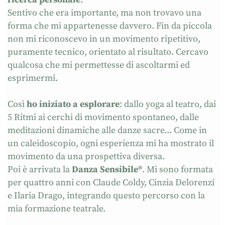
Sentivo che era importante, ma non trovavo una
forma che mi appartenesse davvero. Fin da piccola
non mi riconoscevo in un movimento ripetitivo,
puramente tecnico, orientato al risultato. Cercavo
qualcosa che mi permettesse di ascoltarmi ed
esprimermi.
Così
ho iniziato a esplorare
: dallo yoga al teatro, dai
5 Ritmi ai cerchi di movimento spontaneo, dalle
meditazioni dinamiche alle danze sacre... Come in
un caleidoscopio, ogni esperienza mi ha mostrato il
movimento da una prospettiva diversa.
Poi è arrivata la
Danza Sensibile
®
. Mi sono formata
per quattro anni con Claude Coldy, Cinzia Delorenzi
e Ilaria Drago, integrando questo percorso con la
mia formazione teatrale.