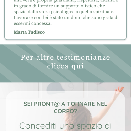
in grado di fornire un supporto olistico che
spazia dalla sfera psicologica a quella spirituale.
Lavorare con lei è stato un dono che sono grata di
essermi concessa.
Marta Tudisco
Per altre testimonianze
clicca
qui
SEI PRONT@ A TORNARE NEL
CORPO?
Concediti uno spazio di