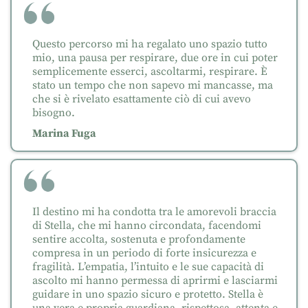
Questo percorso mi ha regalato uno spazio tutto
mio, una pausa per respirare, due ore in cui poter
semplicemente esserci, ascoltarmi, respirare. È
stato un tempo che non sapevo mi mancasse, ma
che si è rivelato esattamente ciò di cui avevo
bisogno.
Marina Fuga
Il destino mi ha condotta tra le amorevoli braccia
di Stella, che mi hanno circondata, facendomi
sentire accolta, sostenuta e profondamente
compresa in un periodo di forte insicurezza e
fragilità. L’empatia, l’intuito e le sue capacità di
ascolto mi hanno permessa di aprirmi e lasciarmi
guidare in uno spazio sicuro e protetto. Stella è
una vera e propria guardiana, rispettosa, attenta e