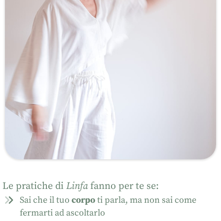
Le pratiche di
Linfa
fanno per te se:
Sai che il tuo
corpo
ti parla, ma non sai come
fermarti ad ascoltarlo