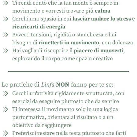
Ti rendi conto che la tua mente è sempre in
movimento e vorresti trovare più
calma
Cerchi uno spazio in cui
lasciar andare lo stress
e
ricaricarti di energia
Avverti tensioni, rigidità o stanchezza e hai
bisogno di
rimetterti in movimento
, con dolcezza
Hai voglia di riscoprire il
piacere di muoverti
,
esplorando il corpo come spazio creativo
Le pratiche di
Linfa
NON
fanno per te se:
Cerchi un'attività rigidamente strutturata, con
esercizi da eseguire piuttosto che da sentire
Ti interessa il movimento solo in una logica
performativa, orientata al risultato o a un
obiettivo da raggiungere
Preferisci restare nella testa piuttosto che farti