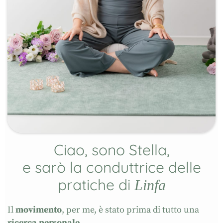
Ciao, sono Stella,
e sarò la conduttrice delle
pratiche di
Linfa
Il
movimento
, per me, è stato prima di tutto una
ricerca personale
.