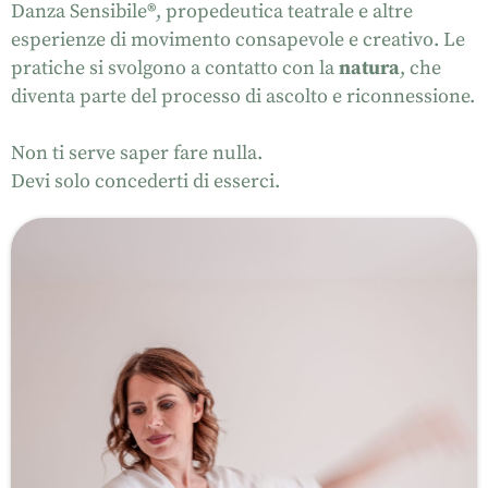
Danza Sensibile
®
, propedeutica teatrale e altre
esperienze di movimento consapevole e creativo. Le
pratiche si svolgono a contatto con la
natura
, che
diventa parte del processo di ascolto e riconnessione.
Non ti serve saper fare nulla.
Devi solo concederti di esserci.