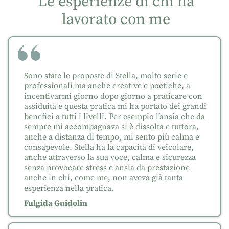
Le esperienze di chi ha
lavorato con me
Sono state le proposte di Stella, molto serie e
professionali ma anche creative e poetiche, a
incentivarmi giorno dopo giorno a praticare con
assiduità e questa pratica mi ha portato dei grandi
benefici a tutti i livelli. Per esempio l’ansia che da
sempre mi accompagnava si è dissolta e tuttora,
anche a distanza di tempo, mi sento più calma e
consapevole. Stella ha la capacità di veicolare,
anche attraverso la sua voce, calma e sicurezza
senza provocare stress e ansia da prestazione
anche in chi, come me, non aveva già tanta
esperienza nella pratica.
Fulgida Guidolin