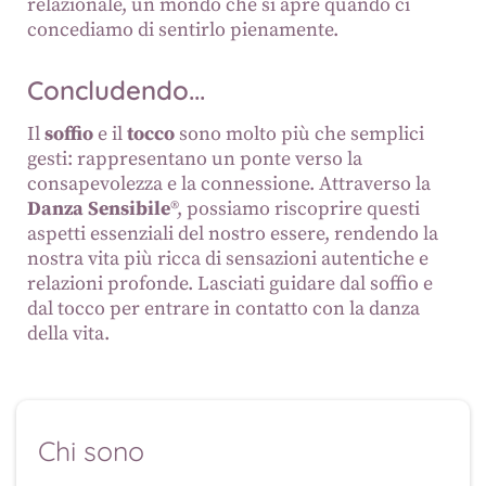
relazionale, un mondo che si apre quando ci
concediamo di sentirlo pienamente.
Concludendo...
Il
soffio
e il
tocco
sono molto più che semplici
gesti: rappresentano un ponte verso la
consapevolezza e la connessione. Attraverso la
Danza Sensibile
®, possiamo riscoprire questi
aspetti essenziali del nostro essere, rendendo la
nostra vita più ricca di sensazioni autentiche e
relazioni profonde. Lasciati guidare dal soffio e
dal tocco per entrare in contatto con la danza
della vita.
Chi sono