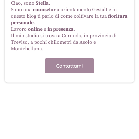
Ciao, sono
Stella
.
Sono una
counselor
a orientamento Gestalt e in
questo blog ti parlo di come coltivare la tua
fioritura
personale
.
Lavoro
online
e
in presenza
.
Il mio studio si trova a Cornuda, in provincia di
Treviso, a pochi chilometri da Asolo e
Montebelluna.
Contattami