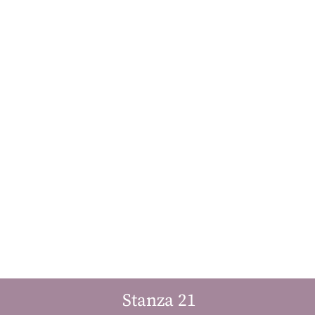
Stanza 21