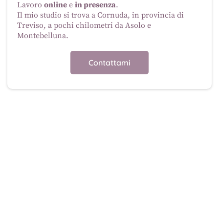
Lavoro
online
e
in presenza
.
Il mio studio si trova a Cornuda, in provincia di
Treviso, a pochi chilometri da Asolo e
Montebelluna.
Contattami