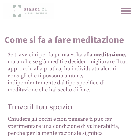
Come si fa a fare meditazione
Se ti avvicini per la prima volta alla
meditazione
,
ma anche se già mediti e desideri migliorare il tuo
approccio alla pratica, ho individuato alcuni
consigli che ti possono aiutare,
indipendentemente dal tipo specifico di
meditazione che hai scelto di fare.
Trova il tuo spazio
Chiudere gli occhi e non pensare ti può far
sperimentare una condizione di vulnerabilità,
perché per la mente razionale significa