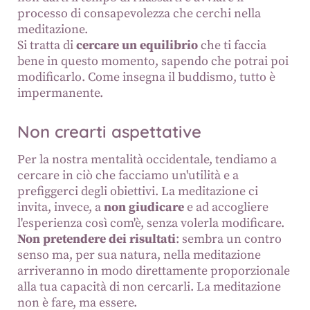
processo di consapevolezza che cerchi nella
meditazione.
Si tratta di
cercare un equilibrio
che ti faccia
bene in questo momento, sapendo che potrai poi
modificarlo. Come insegna il buddismo, tutto è
impermanente.
Non crearti aspettative
Per la nostra mentalità occidentale, tendiamo a
cercare in ciò che facciamo un'utilità e a
prefiggerci degli obiettivi. La meditazione ci
invita, invece, a
non giudicare
e ad accogliere
l'esperienza così com'è, senza volerla modificare.
Non pretendere dei risultati
: sembra un contro
senso ma, per sua natura, nella meditazione
arriveranno in modo direttamente proporzionale
alla tua capacità di non cercarli. La meditazione
non è fare, ma essere.