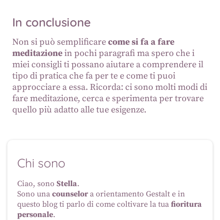
In conclusione
Non si può semplificare
come si fa a fare
meditazione
in pochi paragrafi ma spero che i
miei consigli ti possano aiutare a comprendere il
tipo di pratica che fa per te e come ti puoi
approcciare a essa. Ricorda: ci sono molti modi di
fare meditazione, cerca e sperimenta per trovare
quello più adatto alle tue esigenze.
Chi sono
Ciao, sono
Stella
.
Sono una
counselor
a orientamento Gestalt e in
questo blog ti parlo di come coltivare la tua
fioritura
personale
.