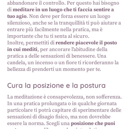
abbandonare il controllo. Per questo hai bisogno
di
meditare in un luogo che ti faccia sentire a
tuo agio
. Non deve per forza essere un luogo
silenzioso, anche se la tranquillità ti può aiutare a
entrare più facilmente nella pratica, ma è
importante che tu ti senta al sicuro.
Inoltre, permettiti di
rendere piacevole il posto
in cui mediti
, per ancorare l'abitudine della
pratica a delle sensazioni di benessere. Una
candela, un incenso o un fiore ti ricorderanno la
bellezza di prenderti un momento per te.
Cura la posizione e la postura
La meditazione è consapevolezza, non sofferenza.
In una pratica prolungata o in qualche giornata
particolare ti potrà capitare di sperimentare delle
sensazioni di disagio fisico, ma non dovrebbe
essere la norma. Scegli una
posizione che puoi